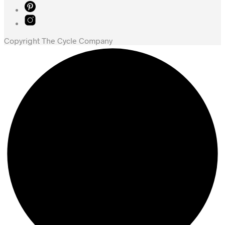
Copyright The Cycle Company