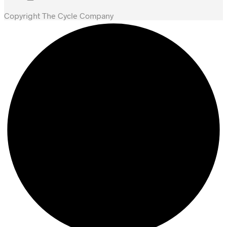
Copyright The Cycle Company