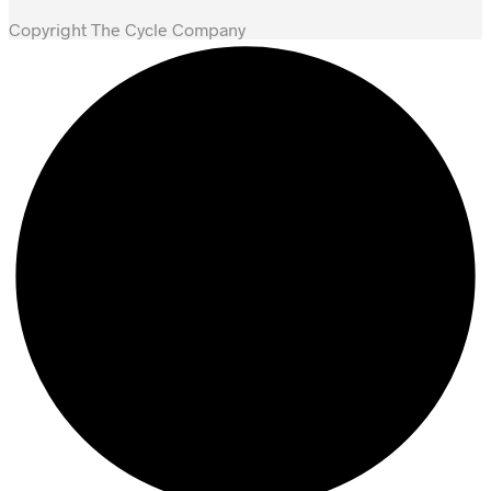
Copyright The Cycle Company