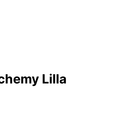
chemy Lilla