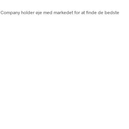
le Company holder øje med markedet for at finde de bedste