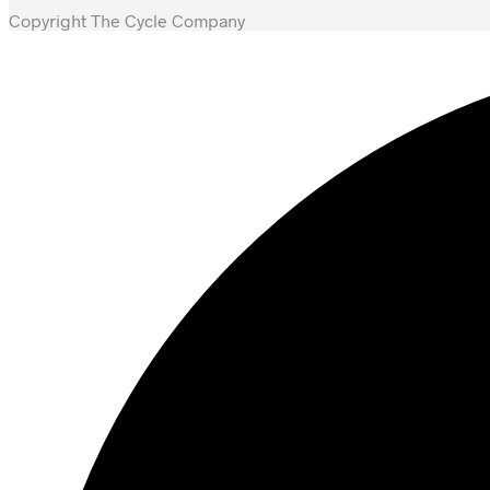
Copyright The Cycle Company