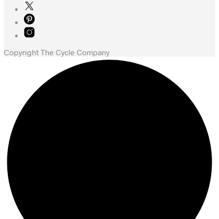
Copyright The Cycle Company