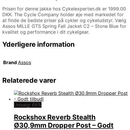
Prisen for denne jakke hos Cykelexperten.dk er 1999.00
DKK. The Cycle Company holder øje med markedet for
at finde de bedste priser på cykler og cykeludstyr. Vælg
Assos MILLE GTS Spring Fall Jacket C2 – Stone Blue for
kvalitet og performance i dit cykelgear.
Yderligere information
Brand
Assos
Relaterede varer
Udsalg! 68%
Rockshox Reverb Stealth
Ø30,9mm Dropper Post – Godt