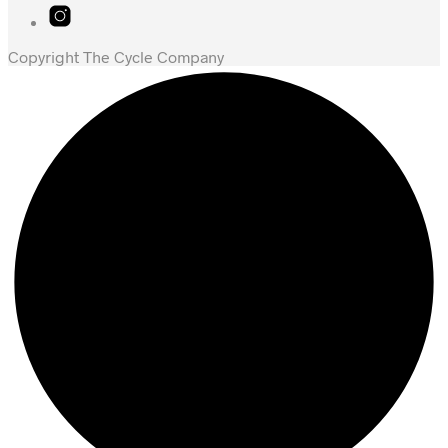
Copyright The Cycle Company