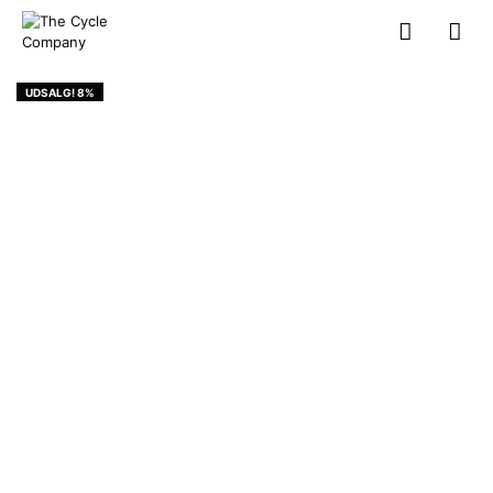
UDSALG! 8%