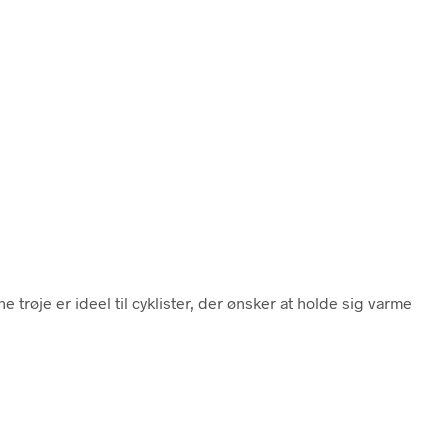
trøje er ideel til cyklister, der ønsker at holde sig varme