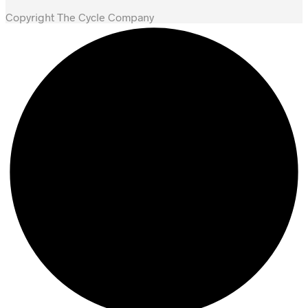
Copyright The Cycle Company