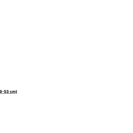
49-53 cm)