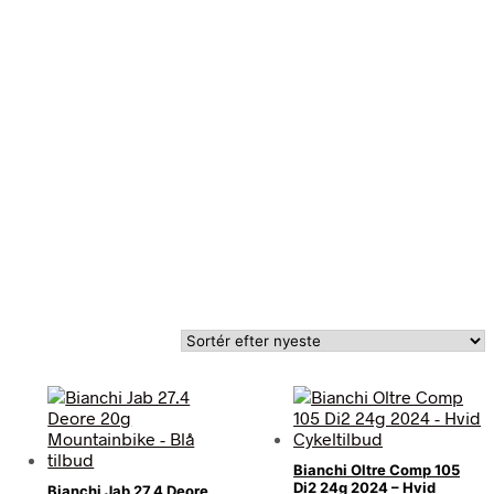
Bianchi Oltre Comp 105
Di2 24g 2024 – Hvid
Bianchi Jab 27.4 Deore