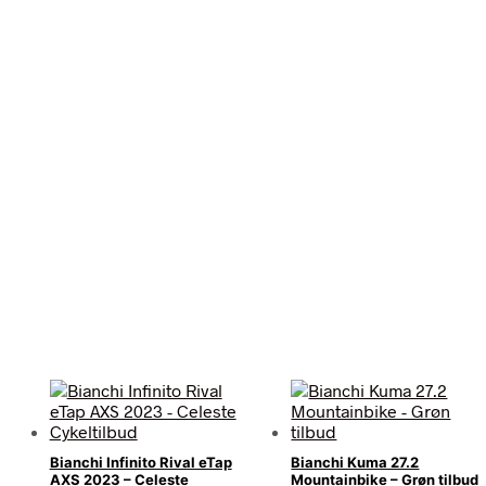
Bianchi Infinito Rival eTap
Bianchi Kuma 27.2
AXS 2023 – Celeste
Mountainbike – Grøn tilbud