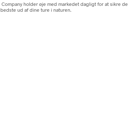
le Company holder øje med markedet dagligt for at sikre de
bedste ud af dine ture i naturen.