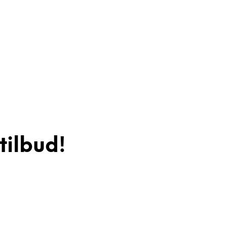
tilbud!