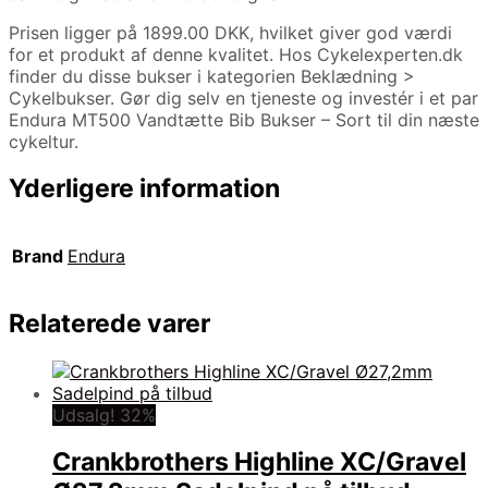
Prisen ligger på 1899.00 DKK, hvilket giver god værdi
for et produkt af denne kvalitet. Hos Cykelexperten.dk
finder du disse bukser i kategorien Beklædning >
Cykelbukser. Gør dig selv en tjeneste og investér i et par
Endura MT500 Vandtætte Bib Bukser – Sort til din næste
cykeltur.
Yderligere information
Brand
Endura
Relaterede varer
Udsalg! 32%
Crankbrothers Highline XC/Gravel